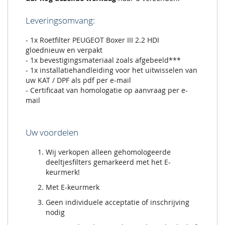
Leveringsomvang:
- 1x Roetfilter PEUGEOT Boxer III 2.2 HDI
gloednieuw en verpakt
- 1x bevestigingsmateriaal zoals afgebeeld***
- 1x installatiehandleiding voor het uitwisselen van
uw KAT / DPF als pdf per e-mail
- Certificaat van homologatie op aanvraag per e-
mail
Uw voordelen
Wij verkopen alleen gehomologeerde
deeltjesfilters gemarkeerd met het E-
keurmerk!
Met E-keurmerk
Geen individuele acceptatie of inschrijving
nodig