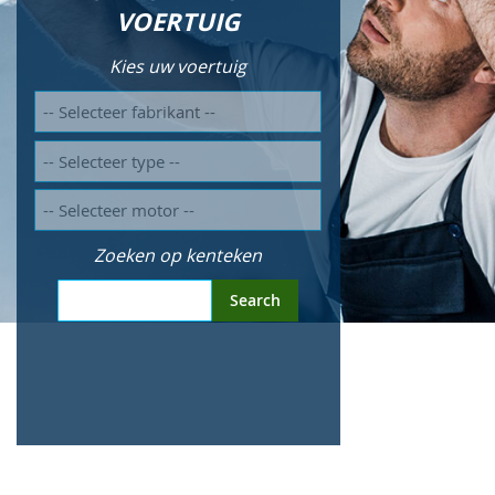
VOERTUIG
Kies uw voertuig
Zoeken op kenteken
Search