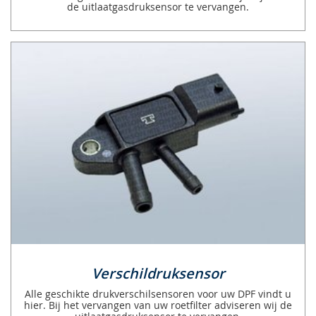
de uitlaatgasdruksensor te vervangen.
Verschildruksensor
Alle geschikte drukverschilsensoren voor uw DPF vindt u
hier. Bij het vervangen van uw roetfilter adviseren wij de