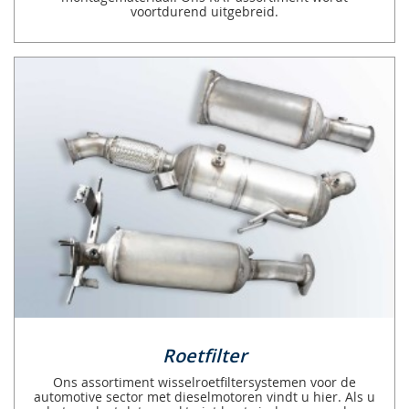
voortdurend uitgebreid.
Roetfilter
Ons assortiment wisselroetfiltersystemen voor de
automotive sector met dieselmotoren vindt u hier. Als u