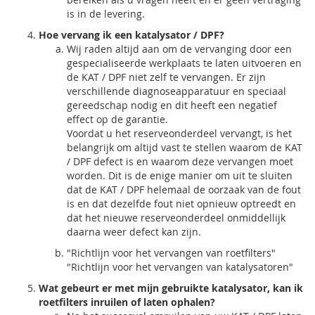
is in de levering.
Hoe vervang ik een katalysator / DPF?
Wij raden altijd aan om de vervanging door een
gespecialiseerde werkplaats te laten uitvoeren en
de KAT / DPF niet zelf te vervangen. Er zijn
verschillende diagnoseapparatuur en speciaal
gereedschap nodig en dit heeft een negatief
effect op de garantie.
Voordat u het reserveonderdeel vervangt, is het
belangrijk om altijd vast te stellen waarom de KAT
/ DPF defect is en waarom deze vervangen moet
worden. Dit is de enige manier om uit te sluiten
dat de KAT / DPF helemaal de oorzaak van de fout
is en dat dezelfde fout niet opnieuw optreedt en
dat het nieuwe reserveonderdeel onmiddellijk
daarna weer defect kan zijn.
"Richtlijn voor het vervangen van roetfilters"
"Richtlijn voor het vervangen van katalysatoren"
Wat gebeurt er met mijn gebruikte katalysator, kan ik
roetfilters inruilen of laten ophalen?