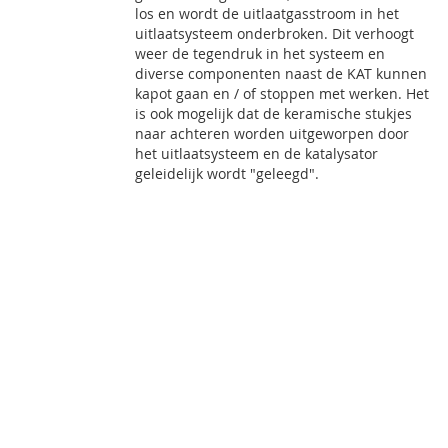
los en wordt de uitlaatgasstroom in het
uitlaatsysteem onderbroken. Dit verhoogt
weer de tegendruk in het systeem en
diverse componenten naast de KAT kunnen
kapot gaan en / of stoppen met werken. Het
is ook mogelijk dat de keramische stukjes
naar achteren worden uitgeworpen door
het uitlaatsysteem en de katalysator
geleidelijk wordt "geleegd".