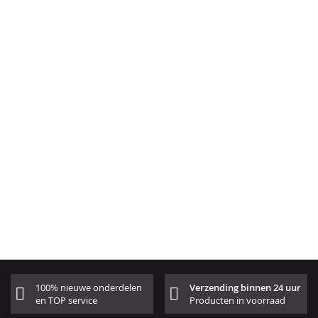
100% nieuwe onderdelen
Verzending binnen 24 uur
en TOP service
Producten in voorraad