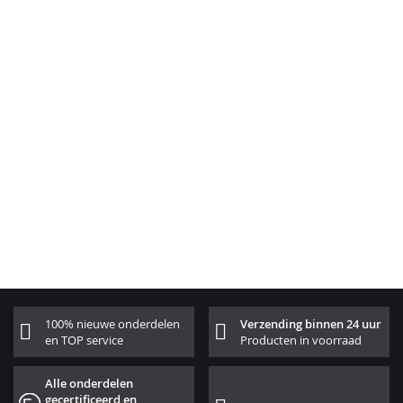
100% nieuwe onderdelen
Verzending binnen 24 uur
en TOP service
Producten in voorraad
Alle onderdelen
gecertificeerd en