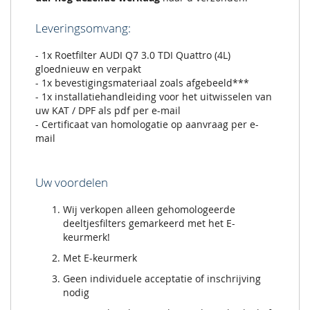
Leveringsomvang:
- 1x Roetfilter AUDI Q7 3.0 TDI Quattro (4L)
gloednieuw en verpakt
- 1x bevestigingsmateriaal zoals afgebeeld***
- 1x installatiehandleiding voor het uitwisselen van
uw KAT / DPF als pdf per e-mail
- Certificaat van homologatie op aanvraag per e-
mail
Uw voordelen
Wij verkopen alleen gehomologeerde
deeltjesfilters gemarkeerd met het E-
keurmerk!
Met E-keurmerk
Geen individuele acceptatie of inschrijving
nodig