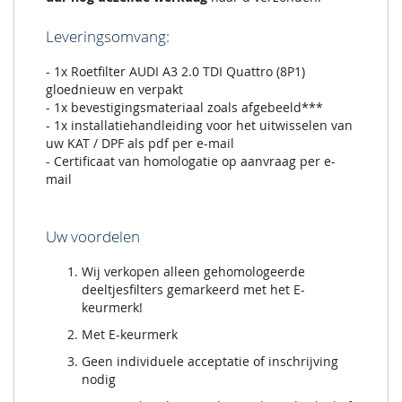
Leveringsomvang:
- 1x Roetfilter AUDI A3 2.0 TDI Quattro (8P1)
gloednieuw en verpakt
- 1x bevestigingsmateriaal zoals afgebeeld***
- 1x installatiehandleiding voor het uitwisselen van
uw KAT / DPF als pdf per e-mail
- Certificaat van homologatie op aanvraag per e-
mail
Uw voordelen
Wij verkopen alleen gehomologeerde
deeltjesfilters gemarkeerd met het E-
keurmerk!
Met E-keurmerk
Geen individuele acceptatie of inschrijving
nodig