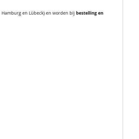
en Hamburg en Lübeck) en worden bij
bestelling en