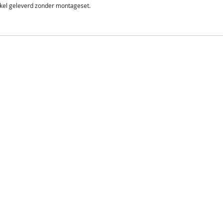
ikel geleverd zonder montageset.