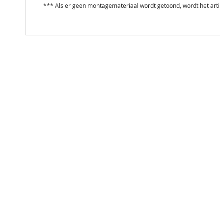
*** Als er geen montagemateriaal wordt getoond, wordt het art