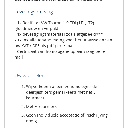
Leveringsomvang:
- 1x Roetfilter VW Touran 1.9 TDI (1T1,1T2)
gloednieuw en verpakt
- 1x bevestigingsmateriaal zoals afgebeeld***
- 1x installatiehandleiding voor het uitwisselen van
uw KAT / DPF als pdf per e-mail
- Certificaat van homologatie op aanvraag per e-
mail
Uw voordelen
Wij verkopen alleen gehomologeerde
deeltjesfilters gemarkeerd met het E-
keurmerk!
Met E-keurmerk
Geen individuele acceptatie of inschrijving
nodig