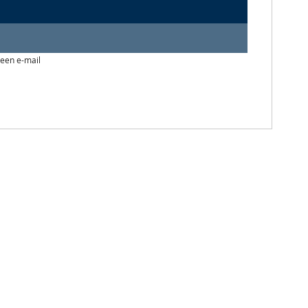
 een e-mail