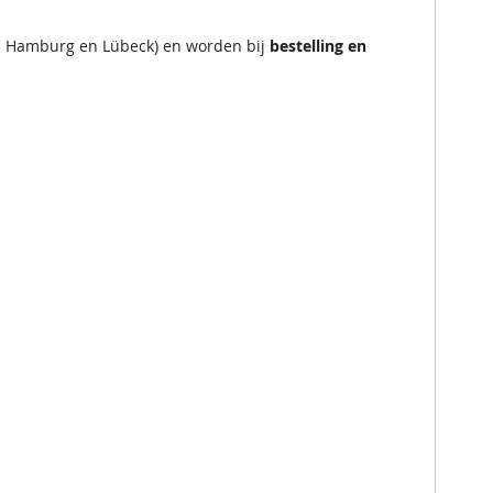
en Hamburg en Lübeck) en worden bij
bestelling en