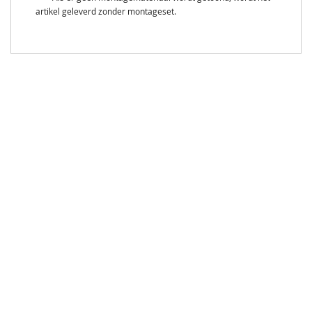
artikel geleverd zonder montageset.