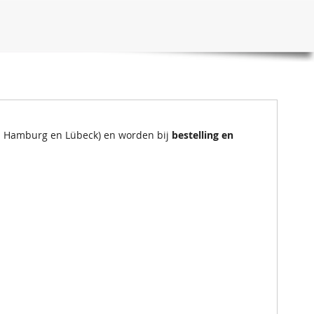
en Hamburg en Lübeck) en worden bij
bestelling en