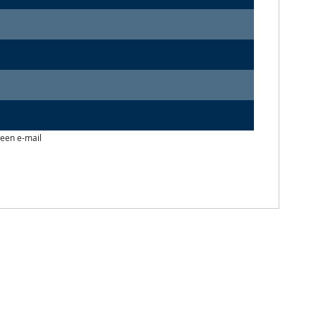
 een e-mail