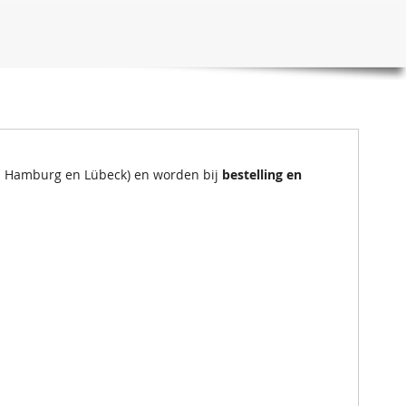
en Hamburg en Lübeck) en worden bij
bestelling en