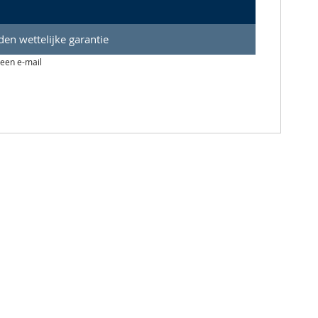
en wettelijke garantie
 een e-mail