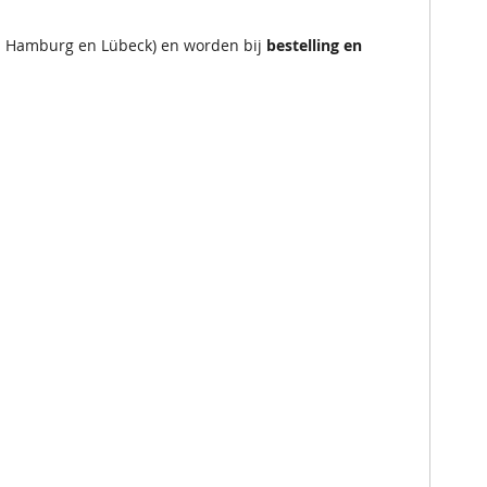
en Hamburg en Lübeck) en worden bij
bestelling en