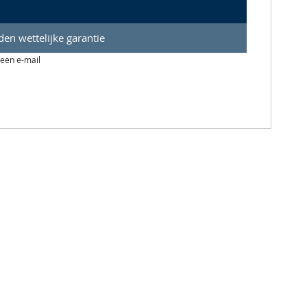
en wettelijke garantie
 een e-mail