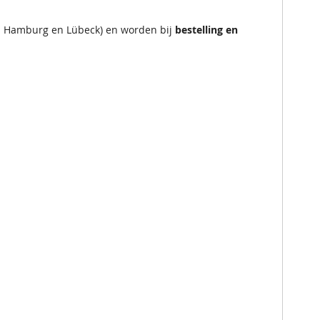
en Hamburg en Lübeck) en worden bij
bestelling en