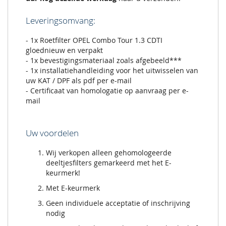
Leveringsomvang:
- 1x Roetfilter OPEL Combo Tour 1.3 CDTI
gloednieuw en verpakt
- 1x bevestigingsmateriaal zoals afgebeeld***
- 1x installatiehandleiding voor het uitwisselen van
uw KAT / DPF als pdf per e-mail
- Certificaat van homologatie op aanvraag per e-
mail
Uw voordelen
Wij verkopen alleen gehomologeerde
deeltjesfilters gemarkeerd met het E-
keurmerk!
Met E-keurmerk
Geen individuele acceptatie of inschrijving
nodig