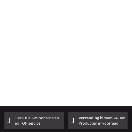
100% nieuwe onderdelen
Verzending binnen 24 uur
en TOP service
Producten in voorraad