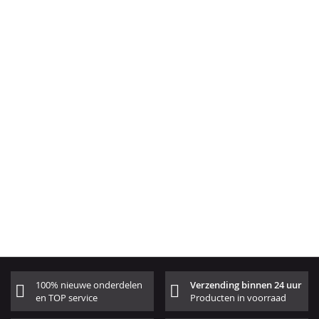
100% nieuwe onderdelen
Verzending binnen 24 uur
en TOP service
Producten in voorraad