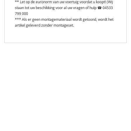
** Let op de euronorm van uw voertuig voordat u koopt! (Wij
staan tot uw beschikking voor al uw vragen of hulp ☎ 04533
799 000
*** Als er geen montagemateriaal wordt getoond, wordt het
artikel geleverd zonder montageset.