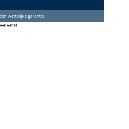
en wettelijke garantie
 een e-mail