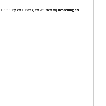
en Hamburg en Lübeck) en worden bij
bestelling en