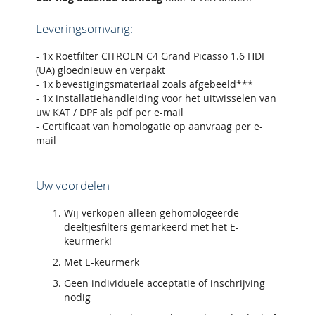
Leveringsomvang:
- 1x Roetfilter CITROEN C4 Grand Picasso 1.6 HDI
(UA) gloednieuw en verpakt
- 1x bevestigingsmateriaal zoals afgebeeld***
- 1x installatiehandleiding voor het uitwisselen van
uw KAT / DPF als pdf per e-mail
- Certificaat van homologatie op aanvraag per e-
mail
Uw voordelen
Wij verkopen alleen gehomologeerde
deeltjesfilters gemarkeerd met het E-
keurmerk!
Met E-keurmerk
Geen individuele acceptatie of inschrijving
nodig