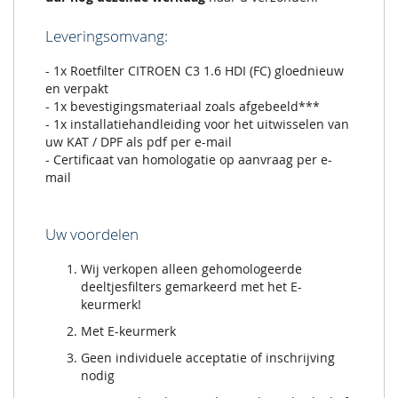
Leveringsomvang:
- 1x Roetfilter CITROEN C3 1.6 HDI (FC) gloednieuw
en verpakt
- 1x bevestigingsmateriaal zoals afgebeeld***
- 1x installatiehandleiding voor het uitwisselen van
uw KAT / DPF als pdf per e-mail
- Certificaat van homologatie op aanvraag per e-
mail
Uw voordelen
Wij verkopen alleen gehomologeerde
deeltjesfilters gemarkeerd met het E-
keurmerk!
Met E-keurmerk
Geen individuele acceptatie of inschrijving
nodig