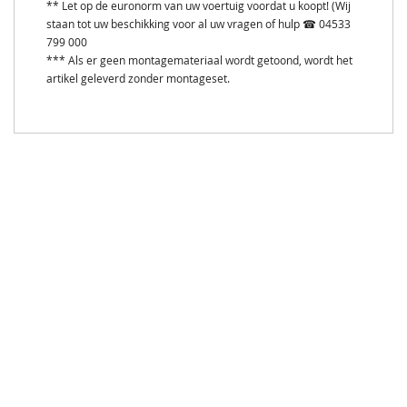
** Let op de euronorm van uw voertuig voordat u koopt! (Wij
staan tot uw beschikking voor al uw vragen of hulp ☎ 04533
799 000
*** Als er geen montagemateriaal wordt getoond, wordt het
artikel geleverd zonder montageset.