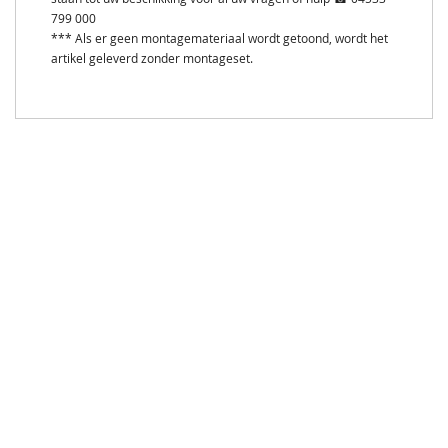
799 000
*** Als er geen montagemateriaal wordt getoond, wordt het
artikel geleverd zonder montageset.