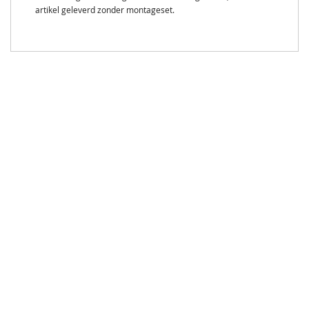
artikel geleverd zonder montageset.