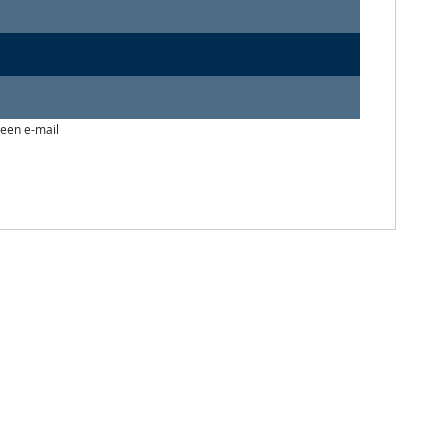
 een e-mail