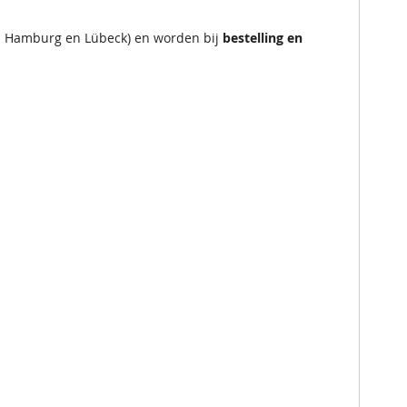
en Hamburg en Lübeck) en worden bij
bestelling en