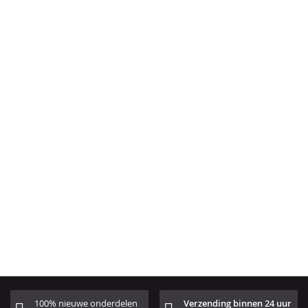
100% nieuwe onderdelen
Verzending binnen 24 uur