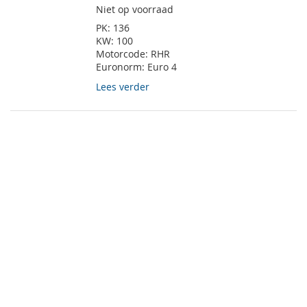
Niet op voorraad
PK:
136
KW:
100
Motorcode:
RHR
Euronorm:
Euro 4
Lees verder