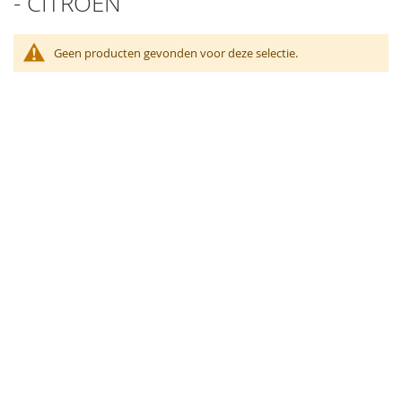
- CITROEN
Geen producten gevonden voor deze selectie.