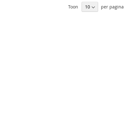
Toon
per pagina