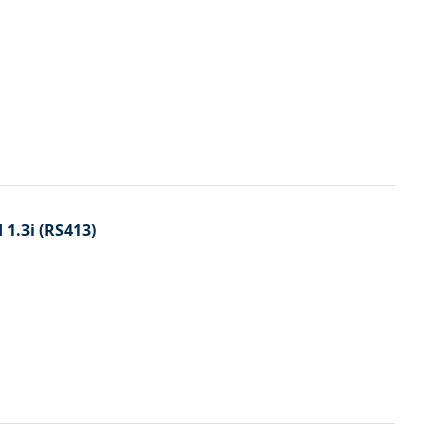
 1.3i (RS413)