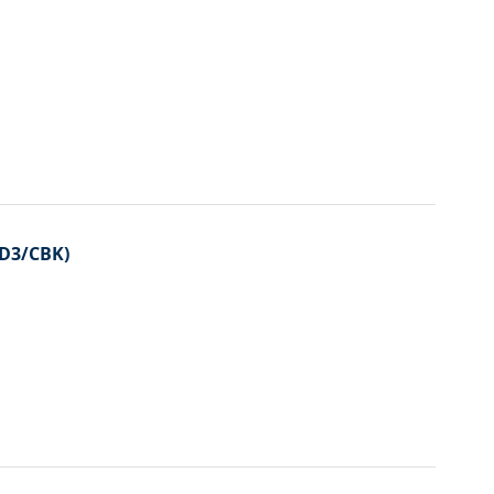
JD3/CBK)