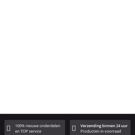
100% nieuwe onderdelen
Verzending binnen 24 uur
en TOP service
Producten in voorraad