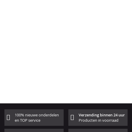
100% nieuwe onderdelen
Verzending binnen 24 uur
en TOP service
Producten in voorraad