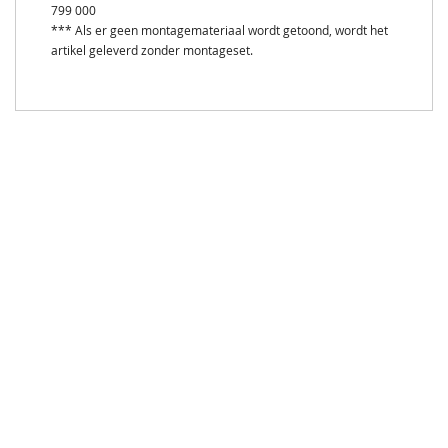
799 000
*** Als er geen montagemateriaal wordt getoond, wordt het
artikel geleverd zonder montageset.