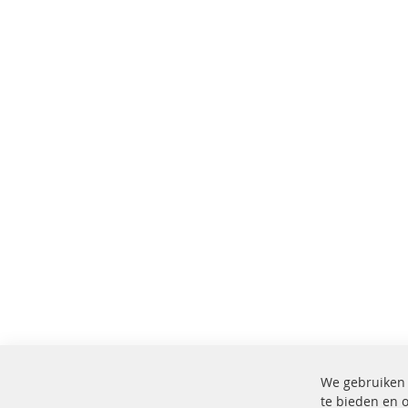
We gebruiken 
te bieden en 