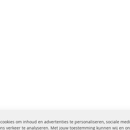
cookies om inhoud en advertenties te personaliseren, sociale med
ons verkeer te analyseren. Met jouw toestemming kunnen wij en on