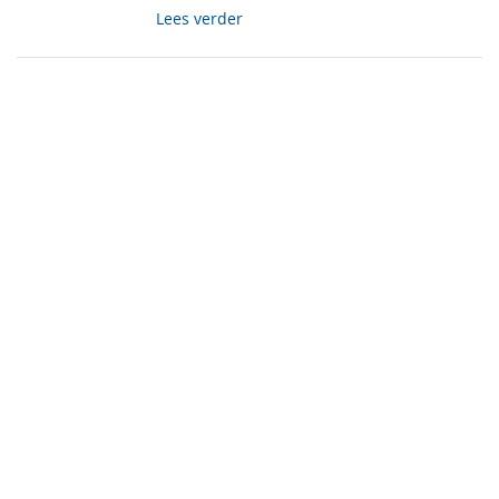
Lees verder