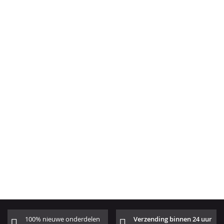
100% nieuwe onderdelen
Verzending binnen 24 uur