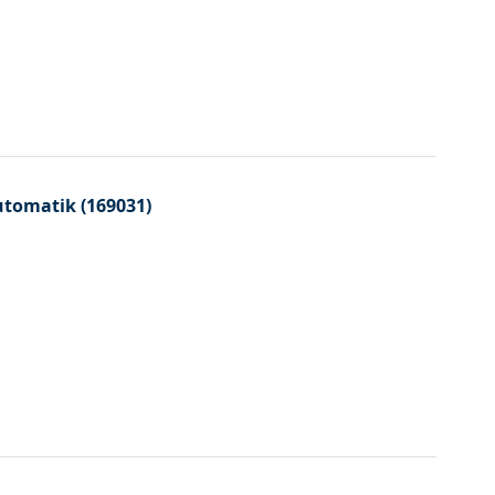
tomatik (169031)