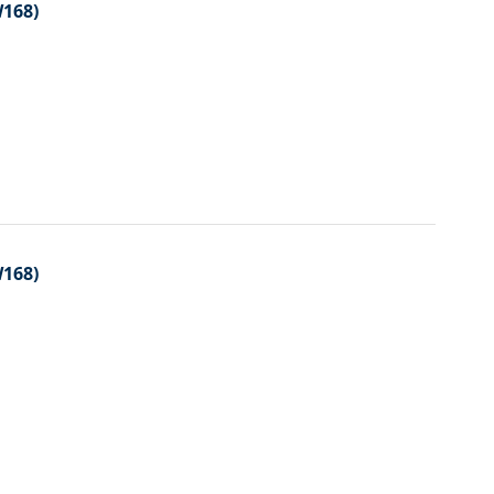
168)
168)