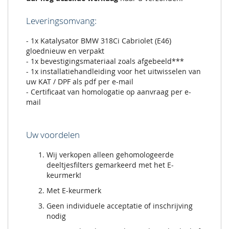
Leveringsomvang:
- 1x Katalysator BMW 318Ci Cabriolet (E46)
gloednieuw en verpakt
- 1x bevestigingsmateriaal zoals afgebeeld***
- 1x installatiehandleiding voor het uitwisselen van
uw KAT / DPF als pdf per e-mail
- Certificaat van homologatie op aanvraag per e-
mail
Uw voordelen
Wij verkopen alleen gehomologeerde
deeltjesfilters gemarkeerd met het E-
keurmerk!
Met E-keurmerk
Geen individuele acceptatie of inschrijving
nodig