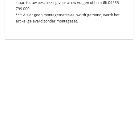
staan tot uw beschikking voor al uw vragen of hulp ☎ 04533
799 000
*** Als er geen montagemateriaal wordt getoond, wordt het
artikel geleverd zonder montageset.