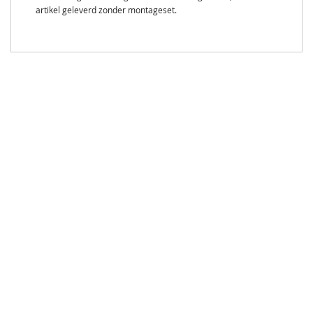
artikel geleverd zonder montageset.