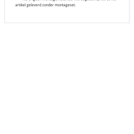
artikel geleverd zonder montageset.