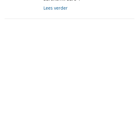
Lees verder