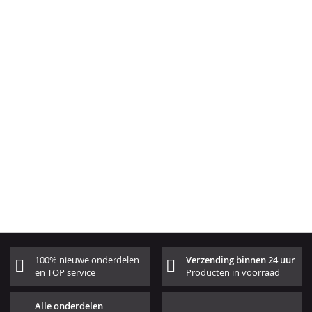
100% nieuwe onderdelen
Verzending binnen 24 uur
en TOP service
Producten in voorraad
Alle onderdelen