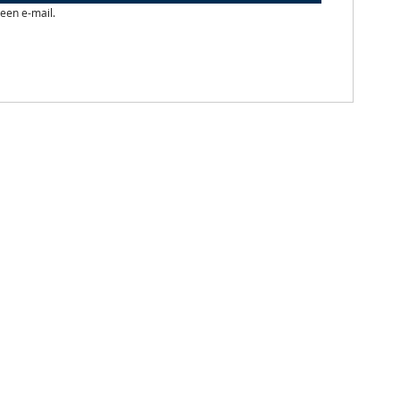
 een e-mail.