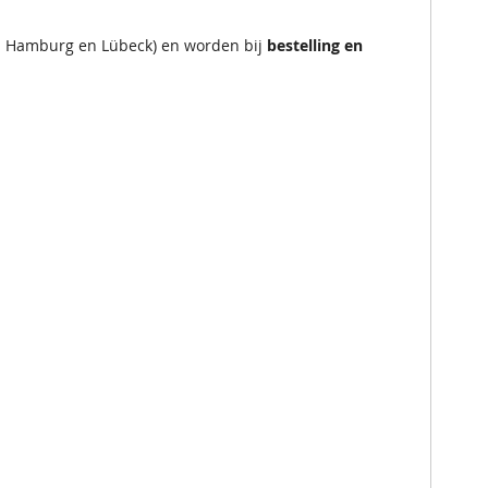
en Hamburg en Lübeck) en worden bij
bestelling en