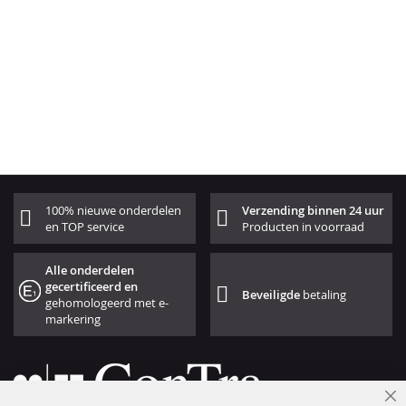
100% nieuwe onderdelen
Verzending binnen 24 uur
en TOP service
Producten in voorraad
Alle onderdelen
gecertificeerd en
Beveiligde
betaling
gehomologeerd met e-
markering